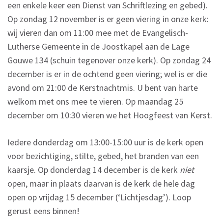
een enkele keer een Dienst van Schriftlezing en gebed).
Op zondag 12 november is er geen viering in onze kerk:
wij vieren dan om 11:00 mee met de Evangelisch-
Lutherse Gemeente in de Joostkapel aan de Lage
Gouwe 134 (schuin tegenover onze kerk). Op zondag 24
december is er in de ochtend geen viering; wel is er die
avond om 21:00 de Kerstnachtmis. U bent van harte
welkom met ons mee te vieren. Op maandag 25
december om 10:30 vieren we het Hoogfeest van Kerst.
Iedere donderdag om 13:00-15:00 uur is de kerk open
voor bezichtiging, stilte, gebed, het branden van een
kaarsje. Op donderdag 14 december is de kerk
niet
open, maar in plaats daarvan is de kerk de hele dag
open op vrijdag 15 december (‘Lichtjesdag’). Loop
gerust eens binnen!