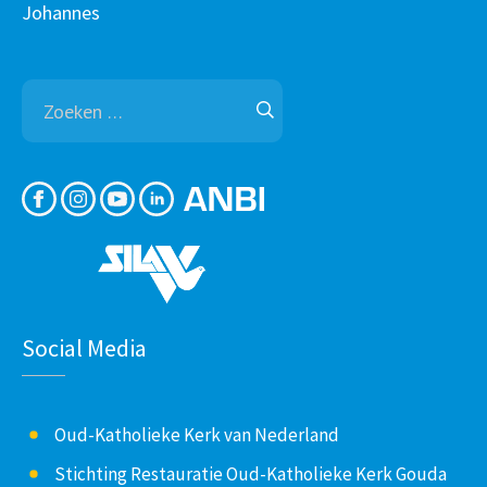
Johannes
Zoeken
naar:
Social Media
Oud-Katholieke Kerk van Nederland
Stichting Restauratie Oud-Katholieke Kerk Gouda